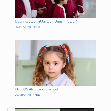
Մեսրոպեան. Կենդանի Մսուր - մաս 4
02/01/2020 01:19
KG KIDS ARE back to school
27/10/2020 06:04