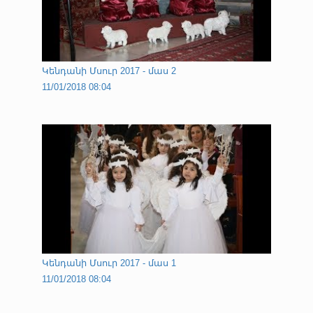
Կենդանի Մսուր 2017 - մաս 2
11/01/2018 08:04
Կենդանի Մսուր 2017 - մաս 1
11/01/2018 08:04