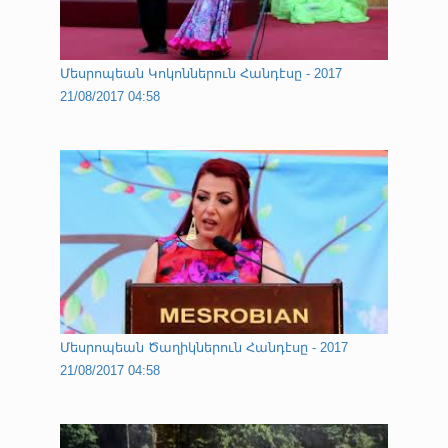
Մեսրոպեան Կոկոններուն Հանդէսը - 2017
21/08/2017 04:58
Մեսրոպեան Ծաղիկներուն Հանդէսը - 2017
21/08/2017 04:58