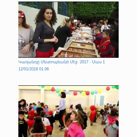
Կաղանդը Մեսրոպեանի Մէջ. 2017 - Մաս 1
12/01/2018 01:06