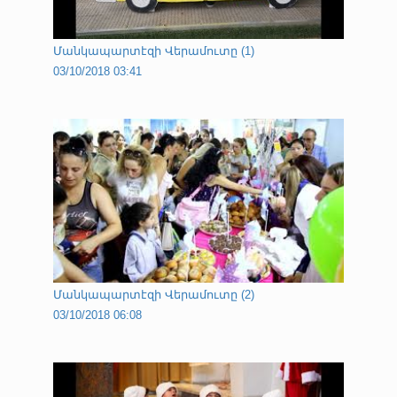
Մանկապարտէզի Վերամուտը (1)
03/10/2018 03:41
Մանկապարտէզի Վերամուտը (2)
03/10/2018 06:08