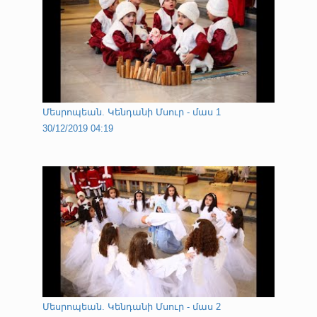
Մեսրոպեան. Կենդանի Մսուր - մաս 1
30/12/2019 04:19
Մեսրոպեան. Կենդանի Մսուր - մաս 2