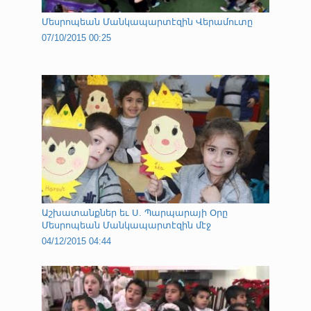
Մեսրոպեան Մանկապարտէզին Վերամուտը
07/10/2015 00:25
Աշխատանքներ եւ Ս. Պարպարայի Օրը
Մեսրոպեան Մանկապարտէզին մէջ
04/12/2015 04:44