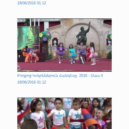
18/06/2016 01:12
Բողբոջ-Կոկոններուն Հանդէսը. 2016 - Մաս 4
18/06/2016 01:12