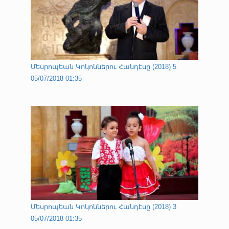
Մեսրոպեան Կոկոններու Հանդէսը (2018) 5
05/07/2018 01:35
Մեսրոպեան Կոկոններու Հանդէսը (2018) 3
05/07/2018 01:35