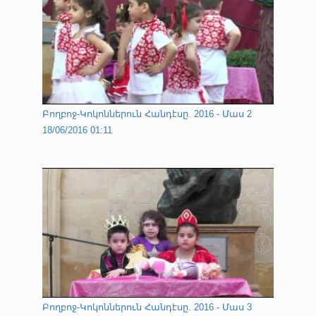
Բողբոջ-Կոկոններուն Հանդէսը. 2016 - Մաս 2
18/06/2016 01:11
Բողբոջ-Կոկոններուն Հանդէսը. 2016 - Մաս 3