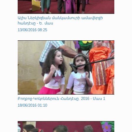
Ալիս Ներկիզեան մանկամսուրի ամավերջի
հանդէսը - Ե. մաս
13/06/2016 08:25
Բողբոջ-Կոկոններուն Հանդէսը. 2016 - Մաս 1
18/06/2016 01:10