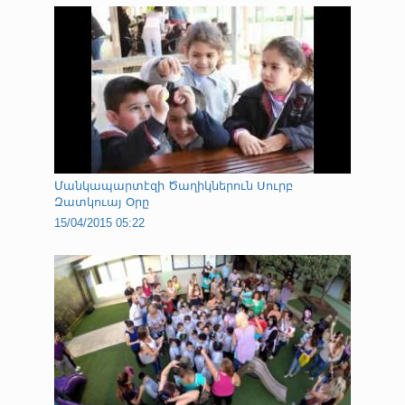
Մանկապարտէզի Ծաղիկներուն Սուրբ
Զատկուայ Օրը
15/04/2015 05:22