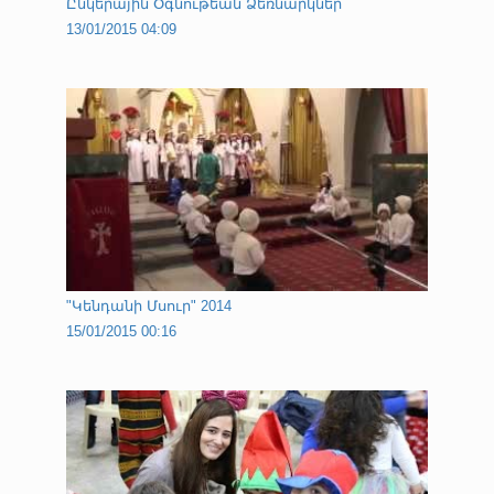
Ընկերային Օգնութեան Ձեռնարկներ
13/01/2015 04:09
"Կենդանի Մսուր" 2014
15/01/2015 00:16