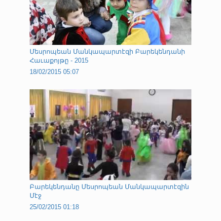
Մեսրոպեան Մանկապարտէզի Բարեկենդանի
Հաւաքոյթը - 2015
18/02/2015 05:07
Բարեկենդանը Մեսրոպեան Մանկապարտէզին
Մէջ
25/02/2015 01:18