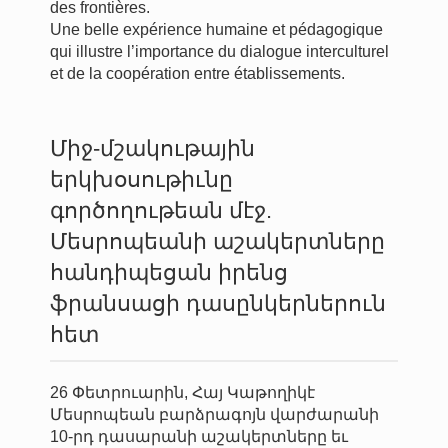
des frontières.
Une belle expérience humaine et pédagogique
qui illustre l’importance du dialogue interculturel
et de la coopération entre établissements.
Միջ-մշակութային
երկխօսութիւնը
գործողութեան մէջ.
Մեսրոպեանի աշակերտները
հանդիպեցան իրենց
ֆրանսացի դասընկերներուն
հետ
26 Փետրուարին, Հայ Կաթողիկէ
Մեսրոպեան բարձրագոյն վարժարանի
10-րդ դասարանի աշակերտները եւ