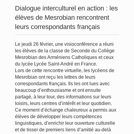
Dialogue interculturel en action : les
élèves de Mesrobian rencontrent
leurs correspondants français
Le jeudi 26 février, une visioconférence a réuni
les élèves de la classe de Seconde du Collège
Mesrobian des Arméniens Catholiques et ceux
du lycée Lycée Saint-André en France.
Lors de cette rencontre virtuelle, les lycéens de
Mesrobian ont reçu les lettres de leurs
correspondants français. Ils les ont lues avec
beaucoup d’enthousiasme et ont ensuite
partagé, à leur tour, des informations sur leurs
loisirs, leurs centres d’intérêt et leur quotidien.
Ce moment d’échange chaleureux a permis aux
élèves de développer leurs compétences
linguistiques, d’enrichir leur ouverture culturelle
et de tisser de premiers liens d’amitié au-delà