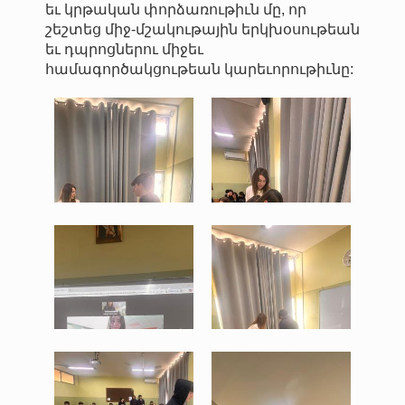
եւ կրթական փորձառութիւն մը, որ
շեշտեց միջ-մշակութային երկխօսութեան
եւ դպրոցներու միջեւ
համագործակցութեան կարեւորութիւնը:
WhatsApp Image 2026-03-
WhatsApp Image 2026-03-
02 at 10.04.32.jpeg
02 at 10.04.33 (1).jpeg
187 KB
185 KB
View
View
WhatsApp Image 2026-03-
WhatsApp Image 2026-03-
02 at 10.04.33 (2).jpeg
02 at 10.04.33 (3).jpeg
83 KB
171 KB
View
View
WhatsApp Image 2026-03-
WhatsApp Image 2026-03-
02 at 10.04.33 (4).jpeg
02 at 10.04.33.jpeg
153 KB
152 KB