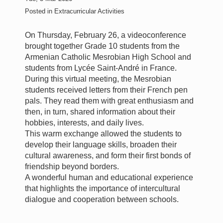
Posted in
Extracurricular Activities
On Thursday, February 26, a videoconference
brought together Grade 10 students from the
Armenian Catholic Mesrobian High School and
students from Lycée Saint-André in France.
During this virtual meeting, the Mesrobian
students received letters from their French pen
pals. They read them with great enthusiasm and
then, in turn, shared information about their
hobbies, interests, and daily lives.
This warm exchange allowed the students to
develop their language skills, broaden their
cultural awareness, and form their first bonds of
friendship beyond borders.
A wonderful human and educational experience
that highlights the importance of intercultural
dialogue and cooperation between schools.