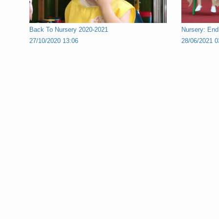
Back To Nursery 2020-2021
Nursery: End
27/10/2020 13:06
28/06/2021 0