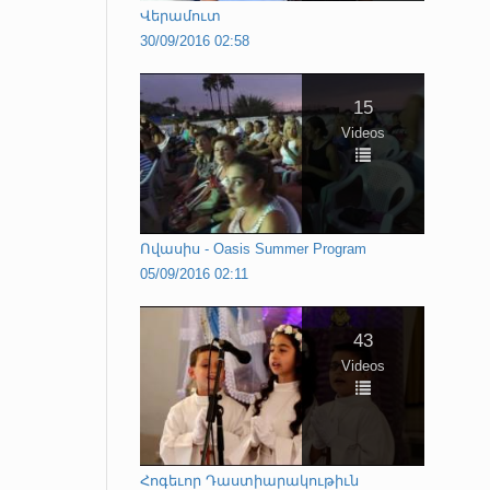
Վերամուտ
30/09/2016 02:58
15
Videos
Ովասիս - Oasis Summer Program
05/09/2016 02:11
43
Videos
Հոգեւոր Դաստիարակութիւն