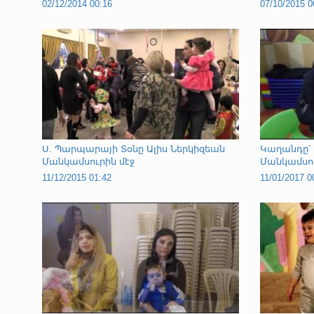
02/12/2014 00:16
07/10/2015 0
Ս. Պարպարայի Տօնը Ալիս Ներկիզեան
Կաղանդը՝ 
Մանկամսուրին մէջ
Մանկամսուր
11/12/2015 01:42
11/01/2017 0