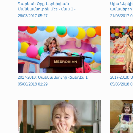
Գարնան Օրը Ներկիզեան
Ալիս Ներկ
Մանկամսուրին Մէջ - մաս 1 -
ամավերջի 
28/03/2017 05:27
21/08/2017 0
2017-2018: Մանկամսուրի Հանդէս 1
2017-2018:
05/06/2018 01:29
05/06/2018 0