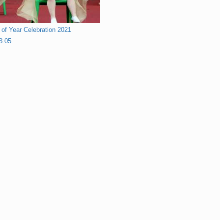
 of Year Celebration 2021
3:05