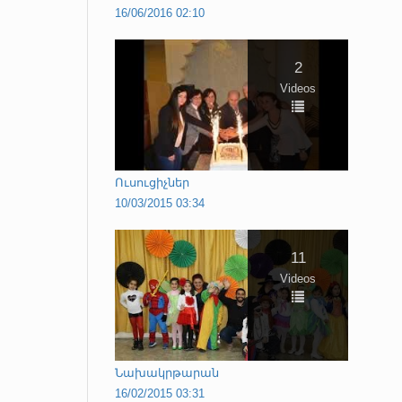
16/06/2016 02:10
2
Videos
Ուսուցիչներ
10/03/2015 03:34
11
Videos
Նախակրթարան
16/02/2015 03:31