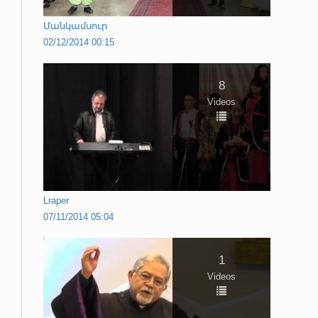
Մանկամսուր
02/12/2014 00:15
8
Videos
Lraper
07/11/2014 05:04
1
Videos