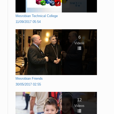
Mesrobian Technical College
11/09/2017 05:54
6
Videos
Mesrobian Friends
30/05/2017 02:55
12
Videos