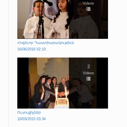
Videos
Հոգեւոր Դաստիարակութիւն
16/06/2016 02:10
2
Videos
Ուսուցիչներ
10/03/2015 03:34