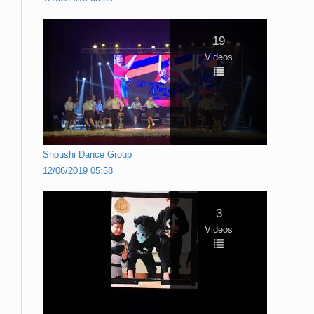
19
Videos
Shoushi Dance Group
12/06/2019 05:58
3
Videos