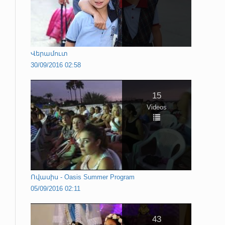
Վերամուտ
30/09/2016 02:58
15
Videos
Ովասիս - Oasis Summer Program
05/09/2016 02:11
43