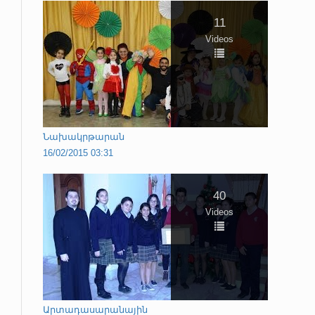
11
Videos
Նախակրթարան
16/02/2015 03:31
40
Videos
Արտադասարանային